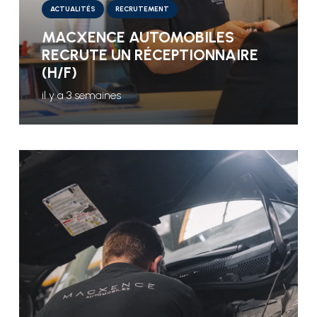
ACTUALITÉS
RECRUTEMENT
MACXENCE AUTOMOBILES
RECRUTE UN RÉCEPTIONNAIRE
(H/F)
il y a 3 semaines