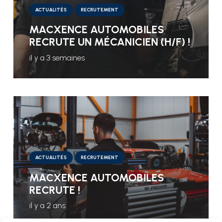
ACTUALITÉS
RECRUTEMENT
MACXENCE AUTOMOBILES
RECRUTE UN MÉCANICIEN (H/F) !
il y a 3 semaines
ACTUALITÉS
RECRUTEMENT
MACXENCE AUTOMOBILES
RECRUTE !
il y a 2 ans