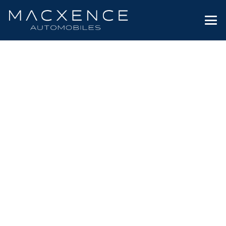
RECRUTEMENT